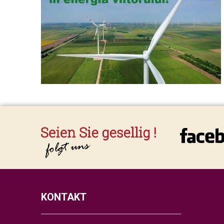
KONTAKT