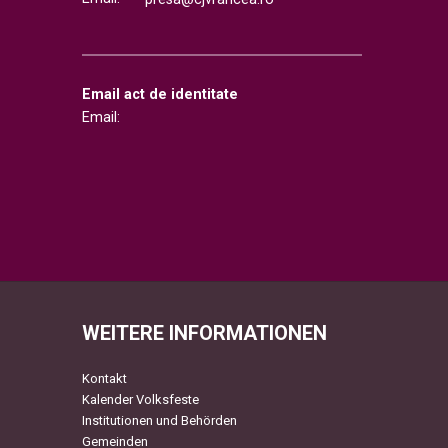
Email act de identitate
Email:
WEITERE INFORMATIONEN
Kontakt
Kalender Volksfeste
Institutionen und Behörden
Gemeinden