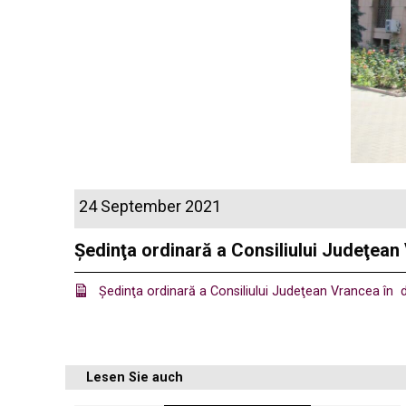
24 September 2021
Ședinţa ordinară a Consiliului Judeţean
Ședinţa ordinară a Consiliului Judeţean Vrancea în
Lesen Sie auch