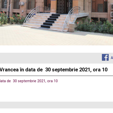
A
 Vrancea în data de 30 septembrie 2021, ora 10
 data de 30 septembrie 2021, ora 10