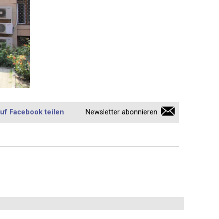
uf Facebook teilen
Newsletter abonnieren