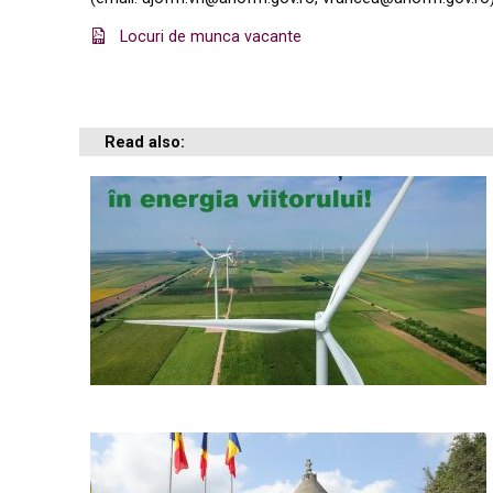
Locuri de munca vacante
Read also: