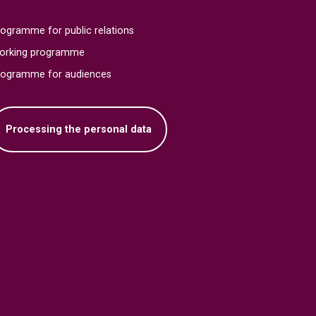
ogramme for public relations
orking programme
rogramme for audiences
Processing the personal data