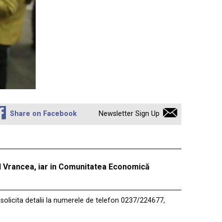
Share on Facebook
Newsletter Sign Up
ul Vrancea, iar in Comunitatea Economică
i solicita detalii la numerele de telefon 0237/224677,