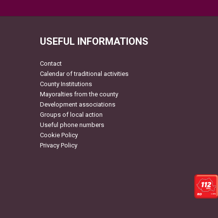
USEFUL INFORMATIONS
Contact
Calendar of traditional activities
County Institutions
Mayoralties from the county
Development associations
Groups of local action
Useful phone numbers
Cookie Policy
Privacy Policy