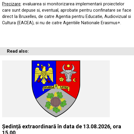
Precizare
: evaluarea si monitorizarea implementarii proiectelor
care sunt depuse si, eventual, aprobate pentru confinatare se face
direct la Bruxelles, de catre Agentia pentru Educatie, Audiovizual si
Cultura (EACEA), si nu de catre Agentiile Nationale Erasmus+.
Read also:
Ședință extraordinară în data de 13.08.2026, ora
15.00