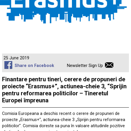
25 June 2019
Share on Facebook
Newsletter Sign Up
Finantare pentru tineri, cerere de propuneri de
proiecte “Erasmus+”, actiunea-cheie 3, “Sprijin
pentru reformarea politicilor – Tineretul
Europei împreuna
Comisia Europeana a deschis recent o cerere de propuneri de
proiecte „Erasmus+”, actiunea-cheie 3 „Sprijin pentru reformarea
politicilor”. Comisia doreste sa puna în valoare atitudinile pozitive