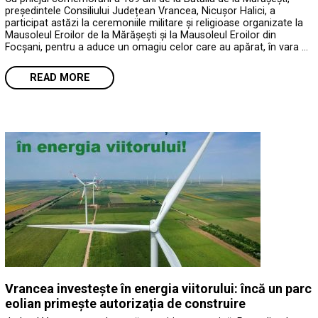
președintele Consiliului Județean Vrancea, Nicușor Halici, a
participat astăzi la ceremoniile militare și religioase organizate la
Mausoleul Eroilor de la Mărășești și la Mausoleul Eroilor din
Focșani, pentru a aduce un omagiu celor care au apărat, în vara …
READ MORE
Vrancea investește în energia viitorului: încă un parc
eolian primește autorizația de construire