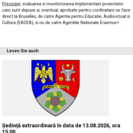
Precizare
: evaluarea si monitorizarea implementarii proiectelor
care sunt depuse si, eventual, aprobate pentru confinatare se face
direct la Bruxelles, de catre Agentia pentru Educatie, Audiovizual si
Cultura (EACEA), si nu de catre Agentiile Nationale Erasmus+.
Lesen Sie auch
Ședință extraordinară în data de 13.08.2026, ora
15.00