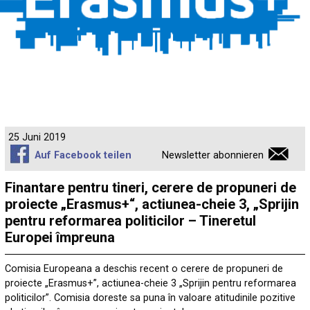
25 Juni 2019
Auf Facebook teilen
Newsletter abonnieren
Finantare pentru tineri, cerere de propuneri de
proiecte „Erasmus+“, actiunea-cheie 3, „Sprijin
pentru reformarea politicilor – Tineretul
Europei împreuna
Comisia Europeana a deschis recent o cerere de propuneri de
proiecte „Erasmus+”, actiunea-cheie 3 „Sprijin pentru reformarea
politicilor”. Comisia doreste sa puna în valoare atitudinile pozitive