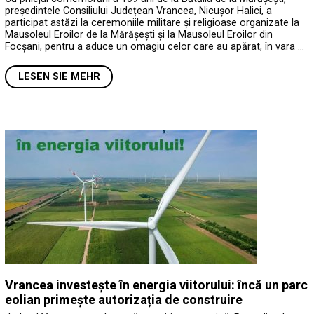
președintele Consiliului Județean Vrancea, Nicușor Halici, a
participat astăzi la ceremoniile militare și religioase organizate la
Mausoleul Eroilor de la Mărășești și la Mausoleul Eroilor din
Focșani, pentru a aduce un omagiu celor care au apărat, în vara …
LESEN SIE MEHR
Vrancea investește în energia viitorului: încă un parc
eolian primește autorizația de construire