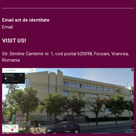
Email act de identitate
Email:
VISIT US!
Str. Dimitrie Cantemir nr. 1, cod postal 620098, Focsani, Vrancea,
Romania