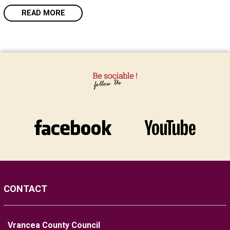
READ MORE
CONTACT
Vrancea County Council