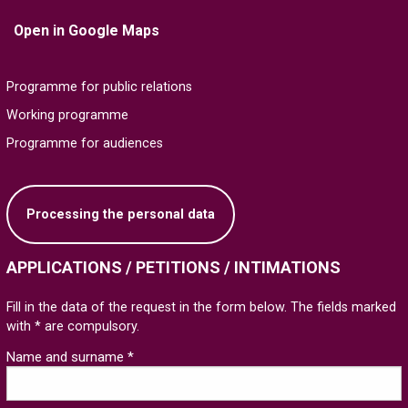
Open in Google Maps
Programme for public relations
Working programme
Programme for audiences
Processing the personal data
APPLICATIONS / PETITIONS / INTIMATIONS
Fill in the data of the request in the form below. The fields marked
with * are compulsory.
Name and surname *