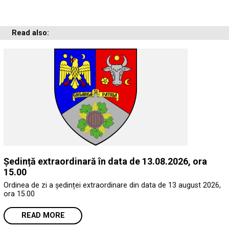
Read also:
Ședință extraordinară în data de 13.08.2026, ora
15.00
Ordinea de zi a ședinței extraordinare din data de 13 august 2026,
ora 15.00
READ MORE