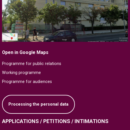
Open in Google Maps
Programme for public relations
Working programme
Programme for audiences
Processing the personal data
APPLICATIONS / PETITIONS / INTIMATIONS