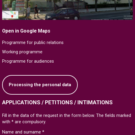
Open in Google Maps
Programme for public relations
Working programme
Programme for audiences
Processing the personal data
APPLICATIONS / PETITIONS / INTIMATIONS
Fill in the data of the request in the form below. The fields marked
with * are compulsory.
Name and surname *