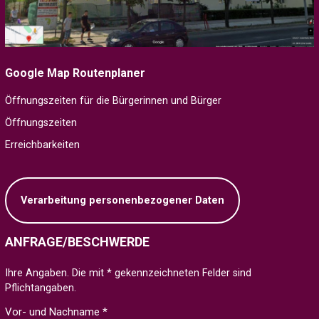
Google Map Routenplaner
Öffnungszeiten für die Bürgerinnen und Bürger
Öffnungszeiten
Erreichbarkeiten
Verarbeitung personenbezogener Daten
ANFRAGE/BESCHWERDE
Ihre Angaben. Die mit * gekennzeichneten Felder sind
Pflichtangaben.
Vor- und Nachname *