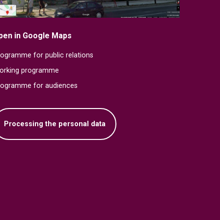
pen in Google Maps
ogramme for public relations
orking programme
rogramme for audiences
Processing the personal data