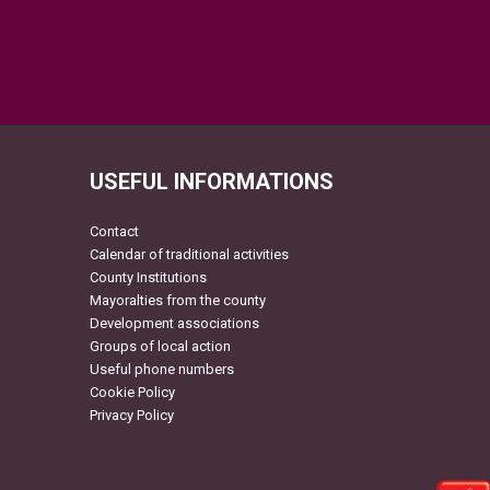
USEFUL INFORMATIONS
Contact
Calendar of traditional activities
County Institutions
Mayoralties from the county
Development associations
Groups of local action
Useful phone numbers
Cookie Policy
Privacy Policy