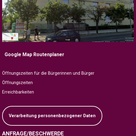
Google Map Routenplaner
Öffnungszeiten für die Bürgerinnen und Bürger
Öffnungszeiten
Erreichbarkeiten
Verarbeitung personenbezogener Daten
ANFRAGE/BESCHWERDE