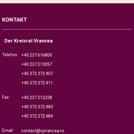
KONTAKT
Der Kreisrat Vrancea
Telefon:
+40.237.616800
+40.237.213057
+40.372.372.407
+40.372.372.411
Fax:
+40.237.212228
+40.372.372.483
+40.372.372.484
Email:
contact@cjvrancea.ro