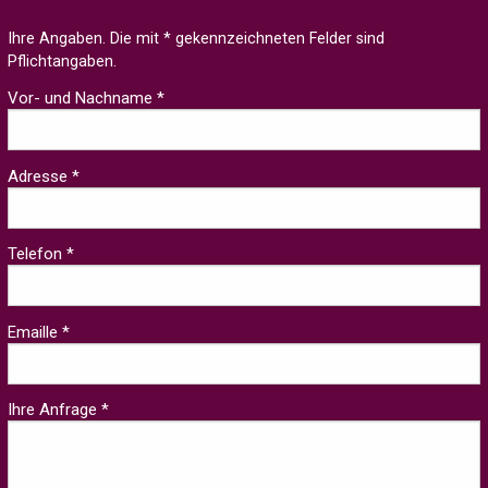
Ihre Angaben. Die mit * gekennzeichneten Felder sind
Pflichtangaben.
Vor- und Nachname *
Adresse *
Telefon *
Emaille *
Ihre Anfrage *