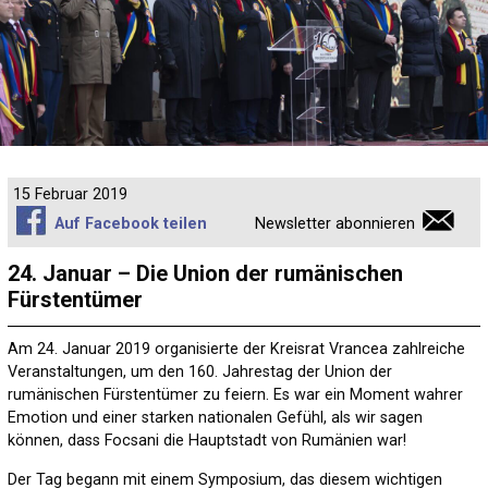
15 Februar 2019
Auf Facebook teilen
Newsletter abonnieren
24. Januar – Die Union der rumänischen
Fürstentümer
Am 24. Januar 2019 organisierte der Kreisrat Vrancea zahlreiche
Veranstaltungen, um den 160. Jahrestag der Union der
rumänischen Fürstentümer zu feiern. Es war ein Moment wahrer
Emotion und einer starken nationalen Gefühl, als wir sagen
können, dass Focsani die Hauptstadt von Rumänien war!
Der Tag begann mit einem Symposium, das diesem wichtigen