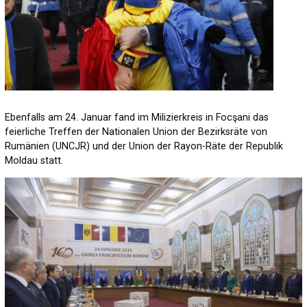
Ebenfalls am 24. Januar fand im Milizierkreis in Focşani das
feierliche Treffen der Nationalen Union der Bezirksräte von
Rumänien (UNCJR) und der Union der Rayon-Räte der Republik
Moldau statt.