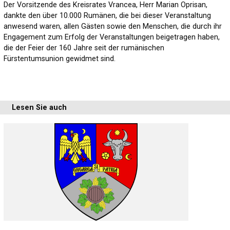
Der Vorsitzende des Kreisrates Vrancea, Herr Marian Oprisan,
dankte den über 10.000 Rumänen, die bei dieser Veranstaltung
anwesend waren, allen Gästen sowie den Menschen, die durch ihr
Engagement zum Erfolg der Veranstaltungen beigetragen haben,
die der Feier der 160 Jahre seit der rumänischen
Fürstentumsunion gewidmet sind.
Lesen Sie auch