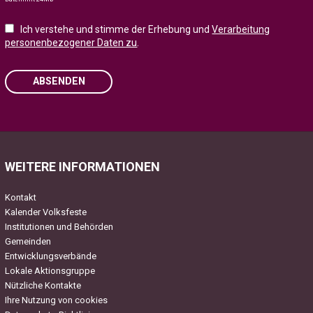
Ich verstehe und stimme der Erhebung und
Verarbeitung
personenbezogener Daten zu
.
ABSENDEN
Please leave this field empty.
WEITERE INFORMATIONEN
Kontakt
Kalender Volksfeste
Institutionen und Behörden
Gemeinden
Entwicklungsverbände
Lokale Aktionsgruppe
Nützliche Kontakte
Ihre Nutzung von cookies