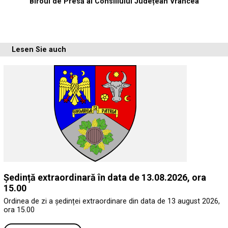
Biroul de Presă al Consiliului Județean Vrancea
Lesen Sie auch
Ședință extraordinară în data de 13.08.2026, ora
15.00
Ordinea de zi a ședinței extraordinare din data de 13 august 2026,
ora 15.00