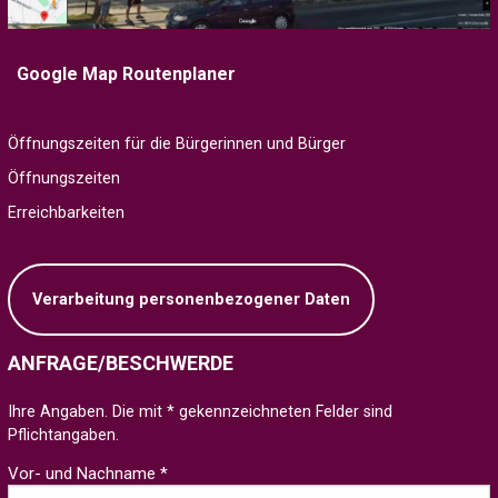
Google Map Routenplaner
Öffnungszeiten für die Bürgerinnen und Bürger
Öffnungszeiten
Erreichbarkeiten
Verarbeitung personenbezogener Daten
ANFRAGE/BESCHWERDE
Ihre Angaben. Die mit * gekennzeichneten Felder sind
Pflichtangaben.
Vor- und Nachname *