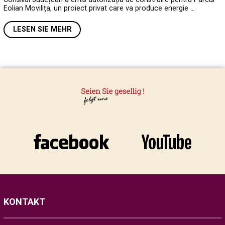
Eolian Movilița, un proiect privat care va produce energie …
LESEN SIE MEHR
KONTAKT