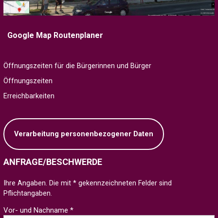
Google Map Routenplaner
Öffnungszeiten für die Bürgerinnen und Bürger
Öffnungszeiten
Erreichbarkeiten
Verarbeitung personenbezogener Daten
ANFRAGE/BESCHWERDE
Ihre Angaben. Die mit * gekennzeichneten Felder sind
Pflichtangaben.
Vor- und Nachname *