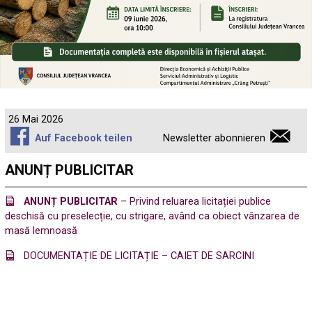
26 Mai 2026
Auf Facebook teilen
Newsletter abonnieren
ANUNȚ PUBLICITAR
ANUNȚ PUBLICITAR
– Privind reluarea licitației publice
deschisă cu preselecție, cu strigare, având ca obiect vânzarea de
masă lemnoasă
DOCUMENTAȚIE DE LICITAȚIE – CAIET DE SARCINI