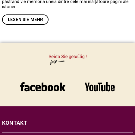
păstrând vie memoria uneia dintre cele mai înălțătoare pagini ale
istoriei …
LESEN SIE MEHR
KONTAKT