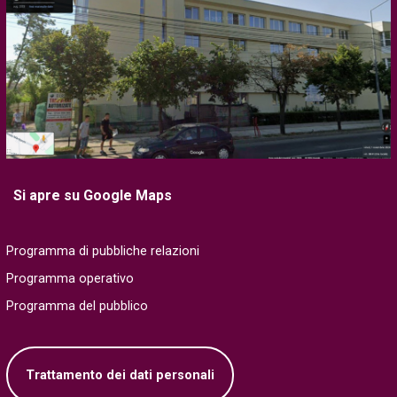
Si apre su Google Maps
Programma di pubbliche relazioni
Programma operativo
Programma del pubblico
Trattamento dei dati personali