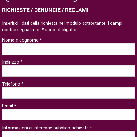
RICHIESTE / DENUNCIE / RECLAMI
Inserisci i dati della richiesta nel modulo sottostante. I campi
contrassegnati con * sono obbligatori.
Nome e cognome *
Indirizzo *
Telefono *
Email *
Informazioni di interesse pubblico richieste *