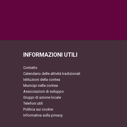
INFORMAZIONI UTILI
Contatto
Calendario delle attività tradizionali
Istituzioni della contea
Municipi nella contea
Associazioni di sviluppo
Gruppi di azione locale
Telefoni utili
Politica sui cookie
Informativa sulla privacy