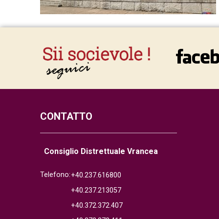
CONTATTO
Consiglio Distrettuale Vrancea
Telefono:
+40.237.616800
+40.237.213057
+40.372.372.407