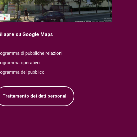
Si apre su Google Maps
ogramma di pubbliche relazioni
rogramma operativo
rogramma del pubblico
Trattamento dei dati personali