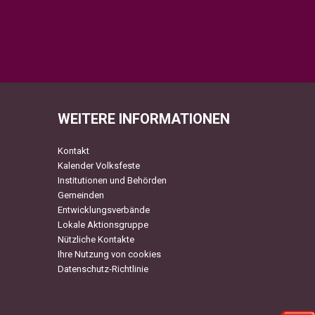
WEITERE INFORMATIONEN
Kontakt
Kalender Volksfeste
Institutionen und Behörden
Gemeinden
Entwicklungsverbände
Lokale Aktionsgruppe
Nützliche Kontakte
Ihre Nutzung von cookies
Datenschutz-Richtlinie