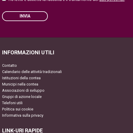
INVIA
Please leave this field empty.
INFORMAZIONI UTILI
Contatto
Calendario delle attività tradizionali
Istituzioni della contea
Municipi nella contea
Associazioni di sviluppo
Gruppi di azione locale
Telefoni utili
Politica sui cookie
Informativa sulla privacy
LINK-URI RAPIDE