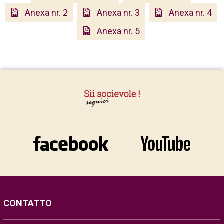
Anexa nr. 2
Anexa nr. 3
Anexa nr. 4
Anexa nr. 5
CONTATTO