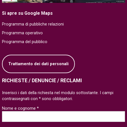
Si apre su Google Maps
Programma di pubbliche relazioni
Programma operativo
Programma del pubblico
Trattamento dei dati personali
RICHIESTE / DENUNCIE / RECLAMI
Inserisci i dati della richiesta nel modulo sottostante. I campi
contrassegnati con * sono obbligatori.
Nome e cognome *