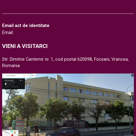
Email act de identitate
Email:
VIENI A VISITARCI
Str. Dimitrie Cantemir nr. 1, cod postal 620098, Focsani, Vrancea,
Romania