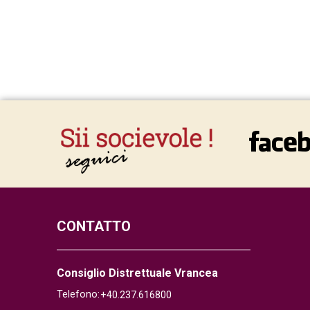
CONTATTO
Consiglio Distrettuale Vrancea
Telefono:
+40.237.616800