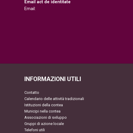
Email act de identitate
Email:
INFORMAZIONI UTILI
Contatto
Calendario delle attività tradizionali
Istituzioni della contea
Municipi nella contea
Associazioni di sviluppo
Gruppi di azione locale
Telefoni utili