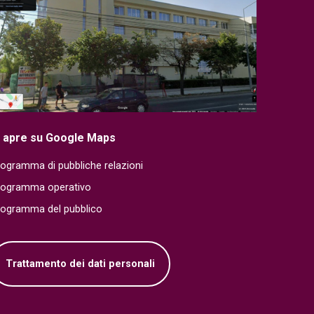
i apre su Google Maps
ogramma di pubbliche relazioni
rogramma operativo
rogramma del pubblico
Trattamento dei dati personali