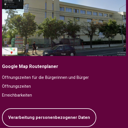
Google Map Routenplaner
Öffnungszeiten für die Bürgerinnen und Bürger
Öffnungszeiten
Erreichbarkeiten
Verarbeitung personenbezogener Daten