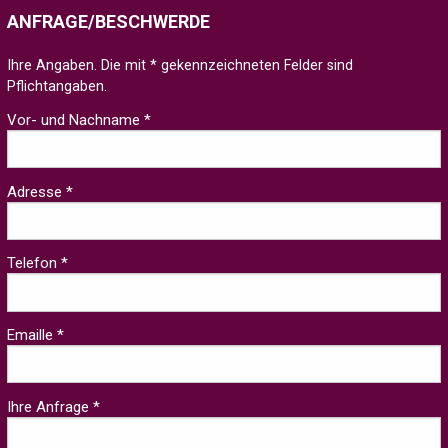
ANFRAGE/BESCHWERDE
Ihre Angaben. Die mit * gekennzeichneten Felder sind
Pflichtangaben.
Vor- und Nachname *
Adresse *
Telefon *
Emaille *
Ihre Anfrage *