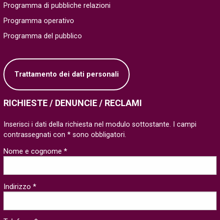
Programma di pubbliche relazioni
Programma operativo
Programma del pubblico
Trattamento dei dati personali
RICHIESTE / DENUNCIE / RECLAMI
Inserisci i dati della richiesta nel modulo sottostante. I campi
contrassegnati con * sono obbligatori.
Nome e cognome *
Indirizzo *