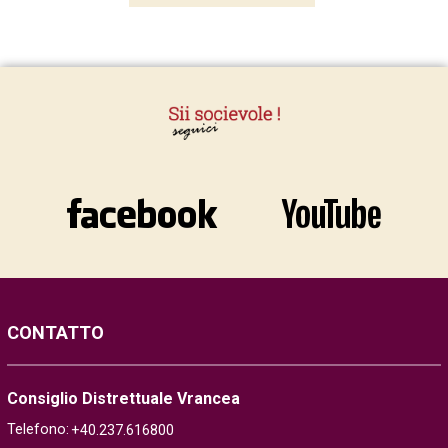
CONTATTO
Consiglio Distrettuale Vrancea
Telefono:
+40.237.616800