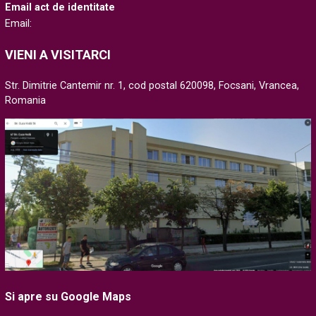
Email act de identitate
Email:
VIENI A VISITARCI
Str. Dimitrie Cantemir nr. 1, cod postal 620098, Focsani, Vrancea,
Romania
Si apre su Google Maps