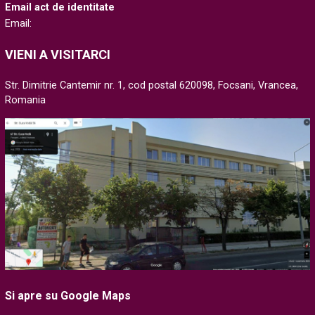
Email act de identitate
Email:
VIENI A VISITARCI
Str. Dimitrie Cantemir nr. 1, cod postal 620098, Focsani, Vrancea,
Romania
Si apre su Google Maps