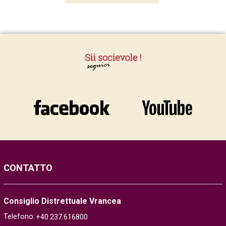
CONTATTO
Consiglio Distrettuale Vrancea
Telefono:
+40.237.616800