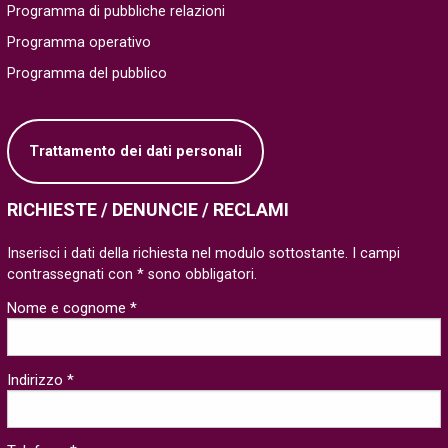
Programma di pubbliche relazioni
Programma operativo
Programma del pubblico
Trattamento dei dati personali
RICHIESTE / DENUNCIE / RECLAMI
Inserisci i dati della richiesta nel modulo sottostante. I campi
contrassegnati con * sono obbligatori.
Nome e cognome *
Indirizzo *