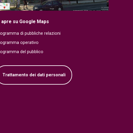
i apre su Google Maps
ogramma di pubbliche relazioni
rogramma operativo
rogramma del pubblico
Trattamento dei dati personali