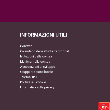
INFORMAZIONI UTILI
Contatto
Calendario delle attività tradizionali
Istituzioni della contea
Municipi nella contea
Associazioni di sviluppo
Gruppi di azione locale
Telefoni utili
Politica sui cookie
Informativa sulla privacy