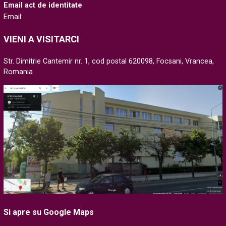
Email act de identitate
Email:
VIENI A VISITARCI
Str. Dimitrie Cantemir nr. 1, cod postal 620098, Focsani, Vrancea,
Romania
Si apre su Google Maps