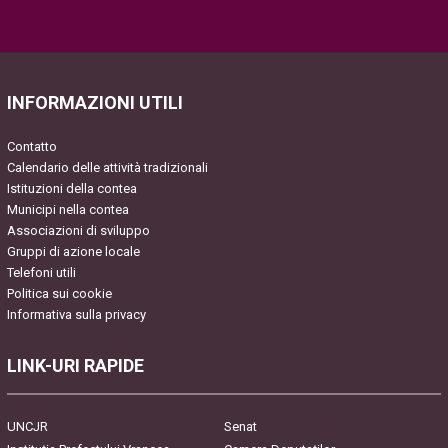
Please leave this field empty.
INFORMAZIONI UTILI
Contatto
Calendario delle attività tradizionali
Istituzioni della contea
Municipi nella contea
Associazioni di sviluppo
Gruppi di azione locale
Telefoni utili
Politica sui cookie
Informativa sulla privacy
LINK-URI RAPIDE
UNCJR
Senat