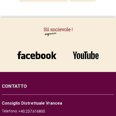
CONTATTO
Consiglio Distrettuale Vrancea
Telefono:
+40.237.616800