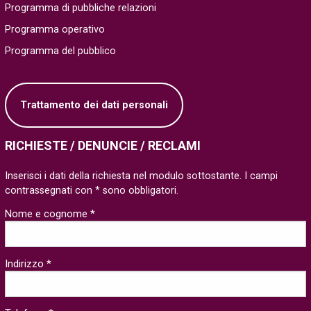
Programma di pubbliche relazioni
Programma operativo
Programma del pubblico
Trattamento dei dati personali
RICHIESTE / DENUNCIE / RECLAMI
Inserisci i dati della richiesta nel modulo sottostante. I campi
contrassegnati con * sono obbligatori.
Nome e cognome *
Indirizzo *