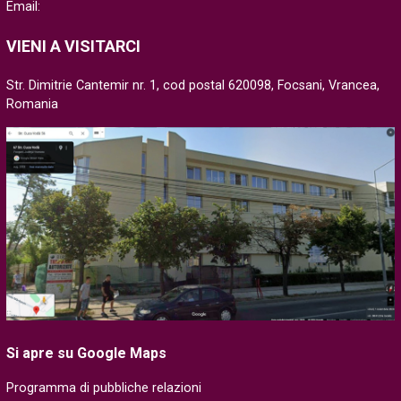
Email:
VIENI A VISITARCI
Str. Dimitrie Cantemir nr. 1, cod postal 620098, Focsani, Vrancea,
Romania
Si apre su Google Maps
Programma di pubbliche relazioni