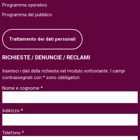
Programma operativo
Programma del pubblico
Trattamento dei dati personali
RICHIESTE / DENUNCIE / RECLAMI
Inserisci i dati della richiesta nel modulo sottostante. I campi
contrassegnati con * sono obbligatori.
Nome e cognome *
Indirizzo *
Telefono *