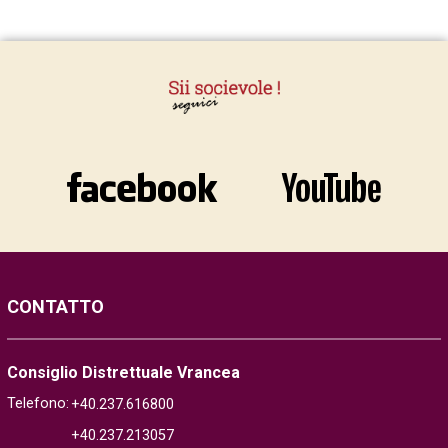
CONTATTO
Consiglio Distrettuale Vrancea
Telefono:
+40.237.616800
+40.237.213057