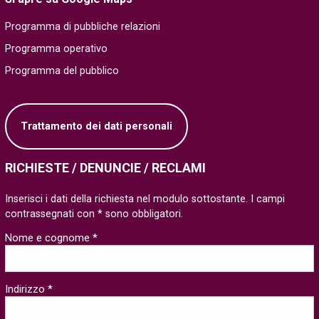
Programma di pubbliche relazioni
Programma operativo
Programma del pubblico
Trattamento dei dati personali
RICHIESTE / DENUNCIE / RECLAMI
Inserisci i dati della richiesta nel modulo sottostante. I campi
contrassegnati con * sono obbligatori.
Nome e cognome *
Indirizzo *