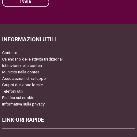
INVIA
Please leave this field empty.
INFORMAZIONI UTILI
Contatto
Calendario delle attività tradizionali
Istituzioni della contea
Municipi nella contea
Associazioni di sviluppo
Gruppi di azione locale
Telefoni utili
Politica sui cookie
Informativa sulla privacy
LINK-URI RAPIDE