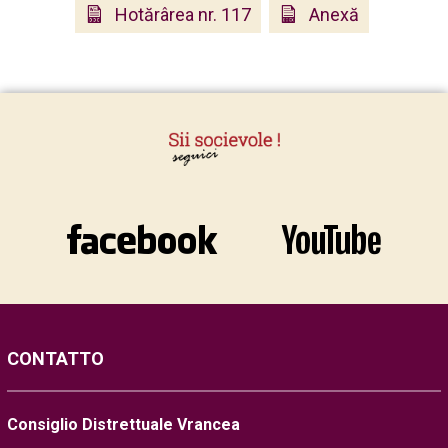
Hotărârea nr. 117
Anexă
CONTATTO
Consiglio Distrettuale Vrancea