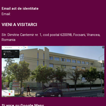
Email act de identitate
Email:
VIENI A VISITARCI
Str. Dimitrie Cantemir nr. 1, cod postal 620098, Focsani, Vrancea,
Romania
Si apre su Google Maps