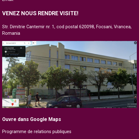
VENEZ NOUS RENDRE VISITE!
Str. Dimitrie Cantemir nr. 1, cod postal 620098, Focsani, Vrancea,
Romania
Ouvre dans Google Maps
Programme de relations publiques