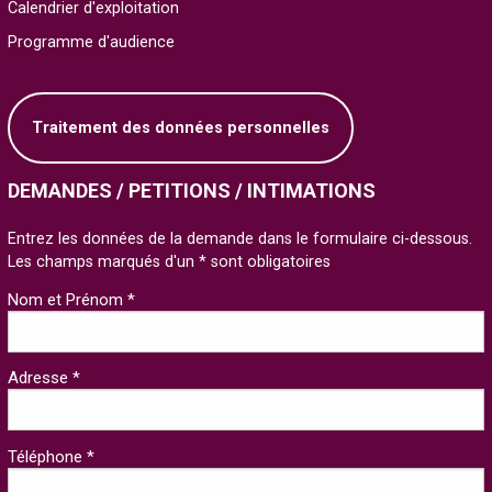
Calendrier d'exploitation
Programme d'audience
Traitement des données personnelles
DEMANDES / PETITIONS / INTIMATIONS
Entrez les données de la demande dans le formulaire ci-dessous.
Les champs marqués d'un * sont obligatoires
Nom et Prénom *
Adresse *
Téléphone *