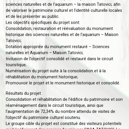
sciences naturelles et de l’aquarium – la maison Tatovici, afin
de valoriser le patrimoine culturel et l’identité culturelle locales
et de les présenter au public.
Les objectifs spécifiques du projet sont:
Consolidation, restauration et réévaluation du monument
historique des sciences naturelles et de l’aquarium – Maison
Tatovici;
Dotation appropriée du monument restauré – Sciences
naturelles et Aquarium – Maison Tatovici;
Inclusion de l’objectif consolidé et restauré dans le circuit
touristique;
Numérisation du projet suite à la consolidation et à la
réhabilitation du monument historique;
Promouvoir le projet et le monument historique et consolidé.
Résultats du projet
Consolidation et réhabilitation de l’édifice du patrimoine et son
réaménagement dans le circuit touristique, ainsi que
l’augmentation de 72,34% du nombre attendu de visites de
l’objectif du patrimoine culturel soutenu.
Le groupe cible du projet est constitué des visiteurs potentiels