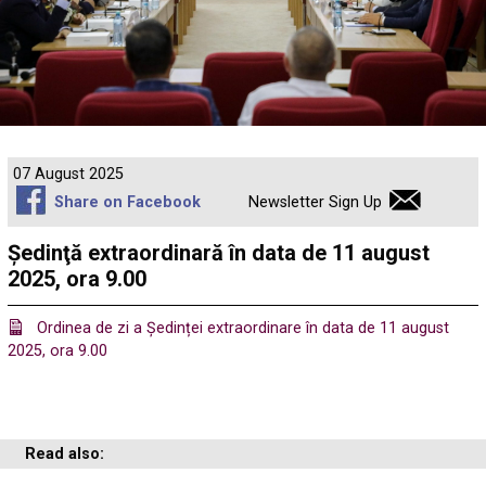
07 August 2025
Share on Facebook
Newsletter Sign Up
Ședinţă extraordinară în data de 11 august
2025, ora 9.00
Ordinea de zi a Ședinței extraordinare în data de 11 august
2025, ora 9.00
Read also: