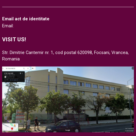
Email act de identitate
Email:
VISIT US!
Str. Dimitrie Cantemir nr. 1, cod postal 620098, Focsani, Vrancea,
Romania