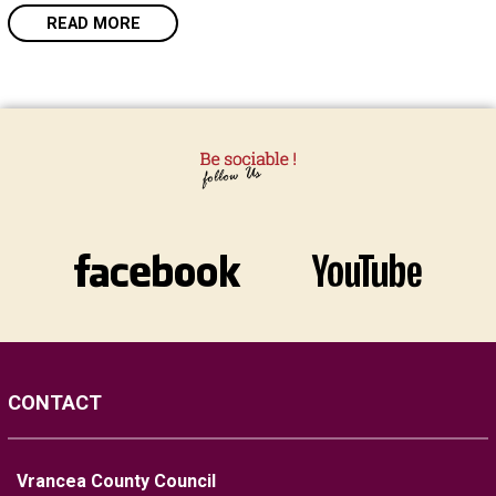
READ MORE
CONTACT
Vrancea County Council