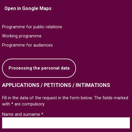
Open in Google Maps
Programme for public relations
Working programme
Programme for audiences
Processing the personal data
APPLICATIONS / PETITIONS / INTIMATIONS
Fill in the data of the request in the form below. The fields marked
with * are compulsory.
Name and surname *