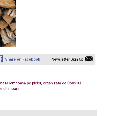
Share on Facebook
Newsletter Sign Up
 masă lemnoasă pe picior, organizată de Consiliul
e ulterioare