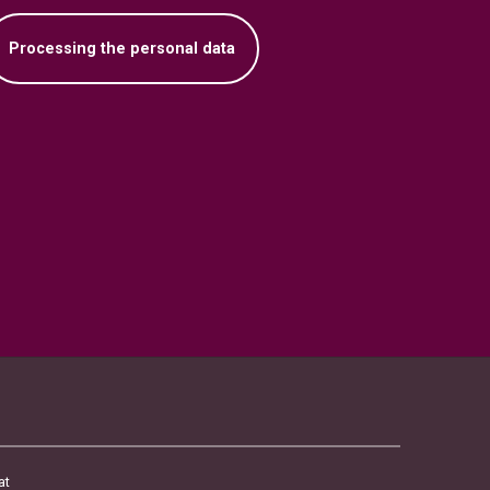
Processing the personal data
at