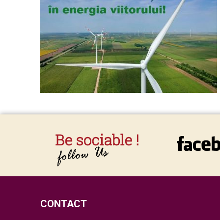
CONTACT