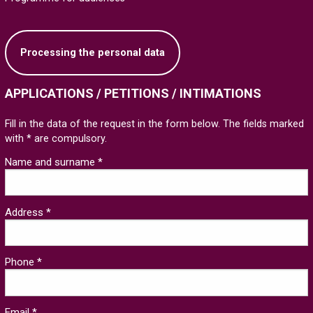
Processing the personal data
APPLICATIONS / PETITIONS / INTIMATIONS
Fill in the data of the request in the form below. The fields marked
with * are compulsory.
Name and surname *
Address *
Phone *
Email *