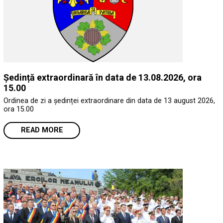
Ședință extraordinară în data de 13.08.2026, ora
15.00
Ordinea de zi a ședinței extraordinare din data de 13 august 2026,
ora 15.00
READ MORE