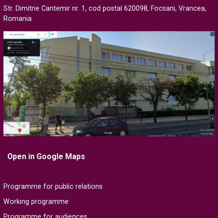
Str. Dimitrie Cantemir nr. 1, cod postal 620098, Focsani, Vrancea,
Romania
Open in Google Maps
Programme for public relations
Working programme
Programme for audiences