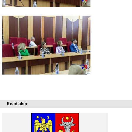
Read also: