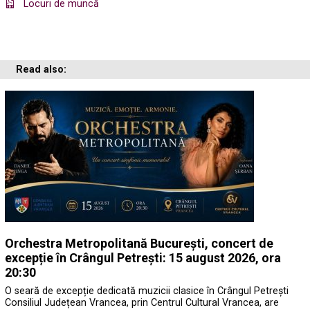
Locuri de muncă
Read also:
Orchestra Metropolitană București, concert de
excepție în Crângul Petrești: 15 august 2026, ora
20:30
O seară de excepție dedicată muzicii clasice în Crângul Petrești
Consiliul Județean Vrancea, prin Centrul Cultural Vrancea, are