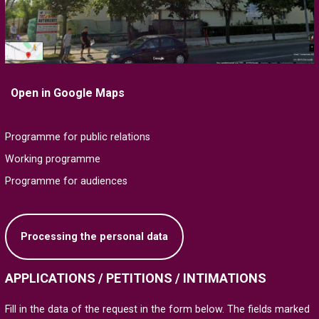
Open in Google Maps
Programme for public relations
Working programme
Programme for audiences
Processing the personal data
APPLICATIONS / PETITIONS / INTIMATIONS
Fill in the data of the request in the form below. The fields marked