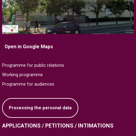
Open in Google Maps
Programme for public relations
Working programme
Programme for audiences
Processing the personal data
APPLICATIONS / PETITIONS / INTIMATIONS