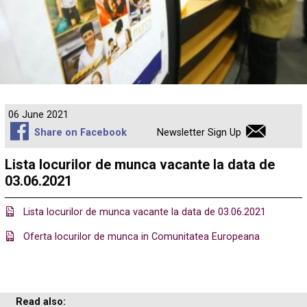
06 June 2021
Share on Facebook
Newsletter Sign Up
Lista locurilor de munca vacante la data de
03.06.2021
Lista locurilor de munca vacante la data de 03.06.2021
Oferta locurilor de munca in Comunitatea Europeana
Read also: