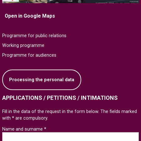
Open in Google Maps
Programme for public relations
Working programme
Programme for audiences
Processing the personal data
APPLICATIONS / PETITIONS / INTIMATIONS
Fill in the data of the request in the form below. The fields marked
with * are compulsory.
Name and surname *