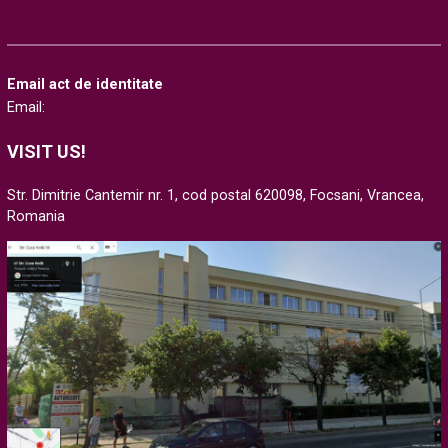
Email act de identitate
Email:
VISIT US!
Str. Dimitrie Cantemir nr. 1, cod postal 620098, Focsani, Vrancea,
Romania