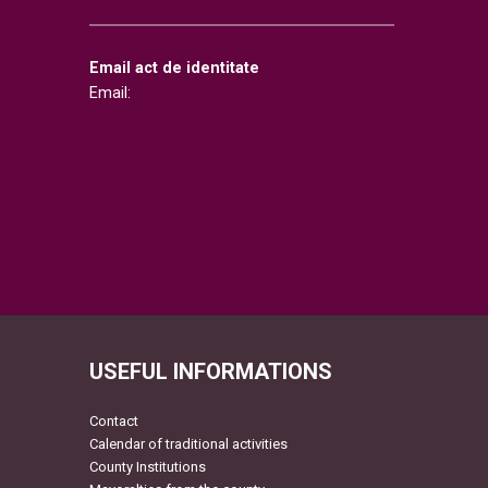
Email act de identitate
Email:
USEFUL INFORMATIONS
Contact
Calendar of traditional activities
County Institutions