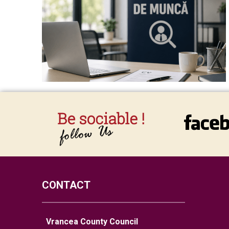
CONTACT
Vrancea County Council