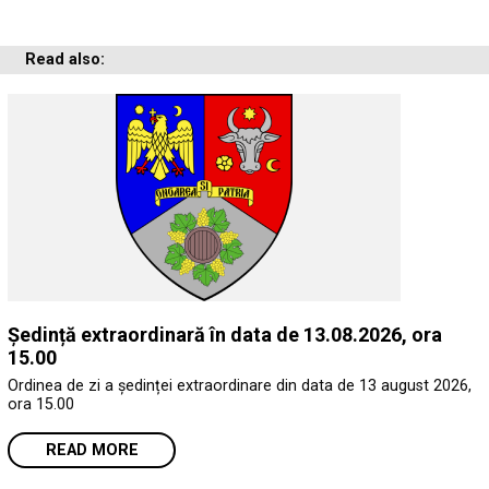
Read also:
Ședință extraordinară în data de 13.08.2026, ora
15.00
Ordinea de zi a ședinței extraordinare din data de 13 august 2026,
ora 15.00
READ MORE