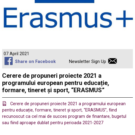
07 April 2021
Share on Facebook
Newsletter Sign Up
Cerere de propuneri proiecte 2021 a
programului european pentru educație,
formare, tineret și sport, “ERASMUS”
Cerere de propuneri proiecte 2021 a programului european
pentru educație, formare, tineret și sport, “ERASMUS”, fiind
recunoscut ca cel mai de succes program de finantare, bugetul
sau fiind aproape dublat pentru perioada 2021-2027