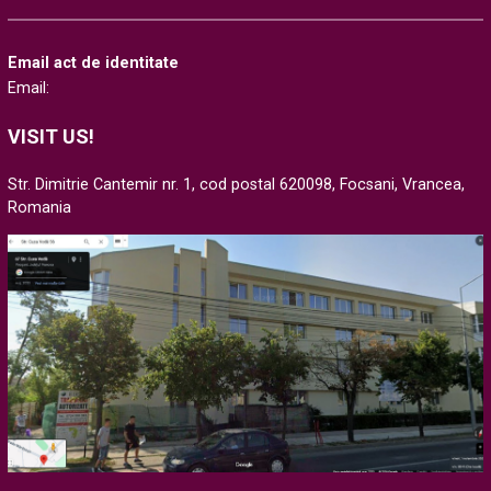
Email act de identitate
Email:
VISIT US!
Str. Dimitrie Cantemir nr. 1, cod postal 620098, Focsani, Vrancea,
Romania