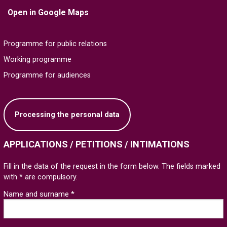
Open in Google Maps
Programme for public relations
Working programme
Programme for audiences
Processing the personal data
APPLICATIONS / PETITIONS / INTIMATIONS
Fill in the data of the request in the form below. The fields marked
with * are compulsory.
Name and surname *