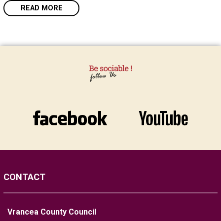
READ MORE
CONTACT
Vrancea County Council