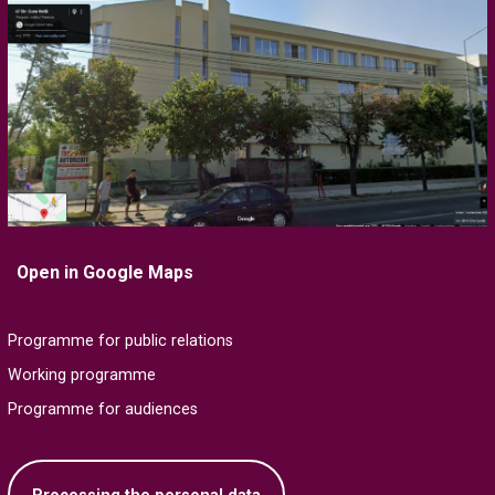
Open in Google Maps
Programme for public relations
Working programme
Programme for audiences