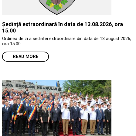
Ședință extraordinară în data de 13.08.2026, ora
15.00
Ordinea de zi a ședinței extraordinare din data de 13 august 2026,
ora 15.00
READ MORE