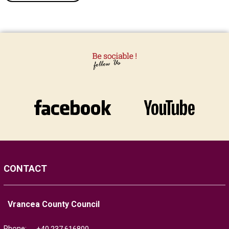
CONTACT
Vrancea County Council
Phone: