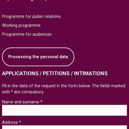
Programme for public relations
Working programme
Programme for audiences
Processing the personal data
APPLICATIONS / PETITIONS / INTIMATIONS
Fill in the data of the request in the form below. The fields marked
with * are compulsory.
Name and surname *
Address *