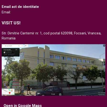
Email act de identitate
Email:
VISIT US!
Str. Dimitrie Cantemir nr. 1, cod postal 620098, Focsani, Vrancea,
Romania
Open in Google Maps