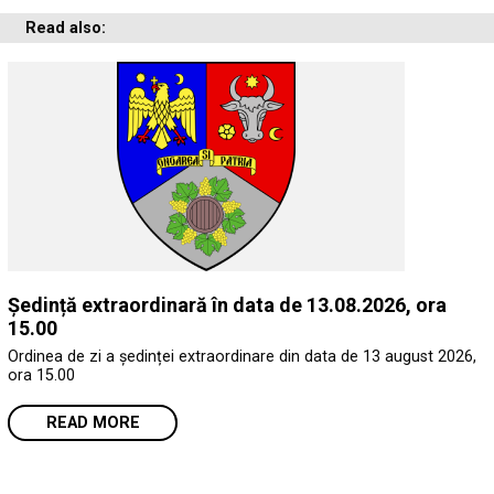
Read also:
Ședință extraordinară în data de 13.08.2026, ora
15.00
Ordinea de zi a ședinței extraordinare din data de 13 august 2026,
ora 15.00
READ MORE