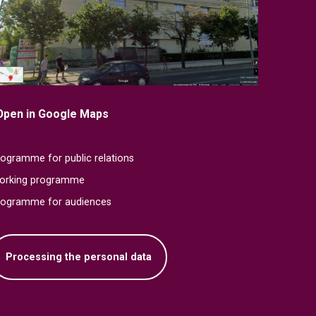
Open in Google Maps
ogramme for public relations
orking programme
rogramme for audiences
Processing the personal data