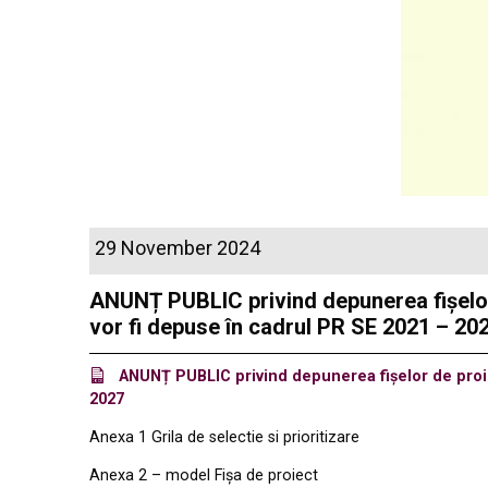
29 November 2024
ANUNȚ PUBLIC privind depunerea fișelor d
vor fi depuse în cadrul PR SE 2021 – 20
ANUNȚ PUBLIC privind depunerea fișelor de proiect
2027
Anexa 1 Grila de selectie si prioritizare
Anexa 2 – model Fișa de proiect