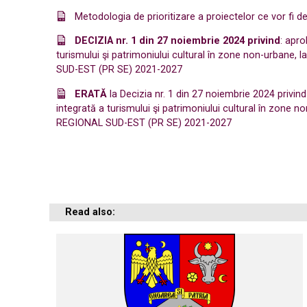
Metodologia de prioritizare a proiectelor ce vor fi 
DECIZIA nr. 1
din 27 noiembrie 2024
privind
: apro
turismului şi patrimoniului cultural în zone non-urbane,
SUD-EST (PR SE) 2021-2027
ERATĂ
la Decizia nr. 1 din 27 noiembrie 2024 privi
integrată a turismului şi patrimoniului cultural în zone 
REGIONAL SUD-EST (PR SE) 2021-2027
Read also: