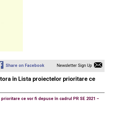
Share on Facebook
Newsletter Sign Up
ora în Lista proiectelor prioritare ce
 prioritare ce vor fi depuse în cadrul PR SE 2021 –