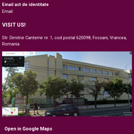
Email act de identitate
Email:
VISIT US!
Str. Dimitrie Cantemir nr. 1, cod postal 620098, Focsani, Vrancea,
Romania
Open in Google Maps