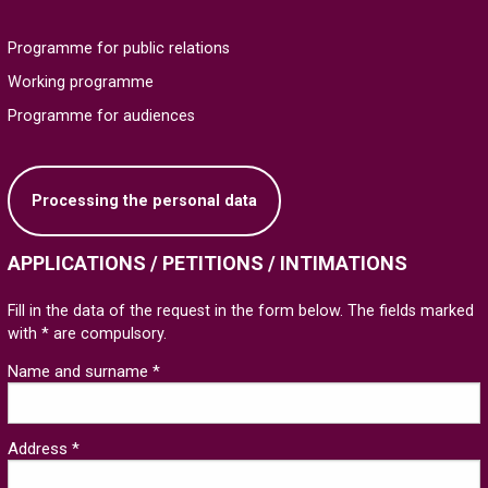
Programme for public relations
Working programme
Programme for audiences
Processing the personal data
APPLICATIONS / PETITIONS / INTIMATIONS
Fill in the data of the request in the form below. The fields marked
with * are compulsory.
Name and surname *
Address *