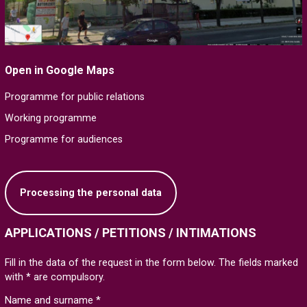
Open in Google Maps
Programme for public relations
Working programme
Programme for audiences
Processing the personal data
APPLICATIONS / PETITIONS / INTIMATIONS
Fill in the data of the request in the form below. The fields marked
with * are compulsory.
Name and surname *