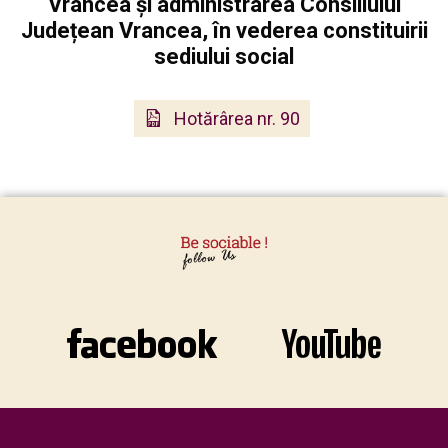
Vrancea și administrarea Consiliului
Județean Vrancea, în vederea constituirii
sediului social
Hotărârea nr. 90