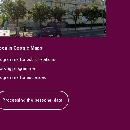
pen in Google Maps
ogramme for public relations
orking programme
rogramme for audiences
Processing the personal data