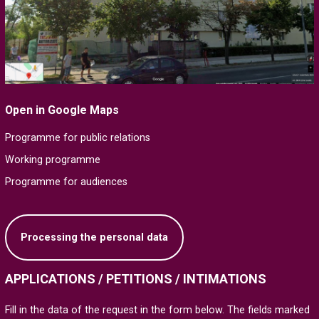
Open in Google Maps
Programme for public relations
Working programme
Programme for audiences
Processing the personal data
APPLICATIONS / PETITIONS / INTIMATIONS
Fill in the data of the request in the form below. The fields marked