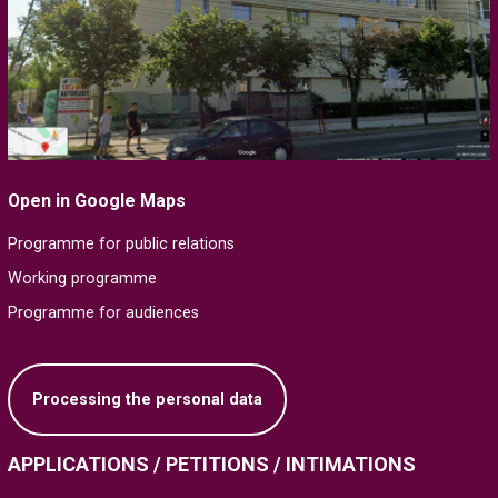
Open in Google Maps
Programme for public relations
Working programme
Programme for audiences
Processing the personal data
APPLICATIONS / PETITIONS / INTIMATIONS