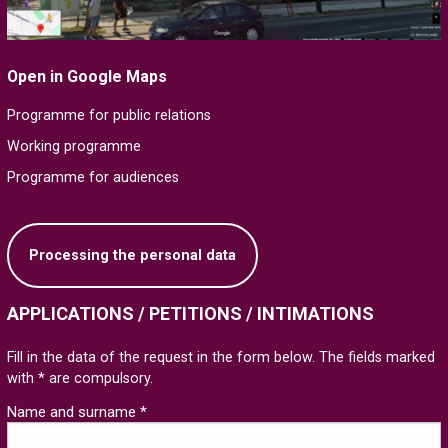
Open in Google Maps
Programme for public relations
Working programme
Programme for audiences
Processing the personal data
APPLICATIONS / PETITIONS / INTIMATIONS
Fill in the data of the request in the form below. The fields marked
with * are compulsory.
Name and surname *