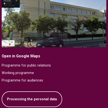
Open in Google Maps
Programme for public relations
Working programme
Programme for audiences
Processing the personal data