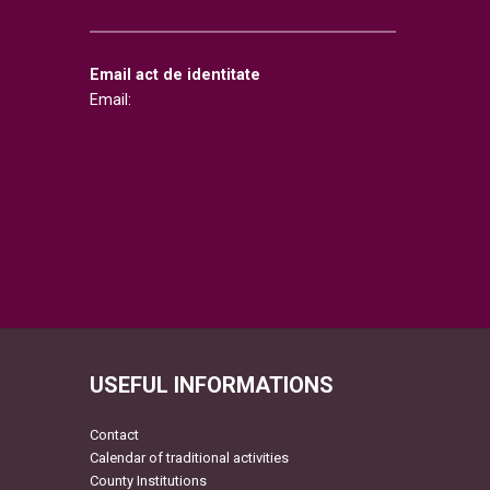
Email act de identitate
Email:
USEFUL INFORMATIONS
Contact
Calendar of traditional activities
County Institutions