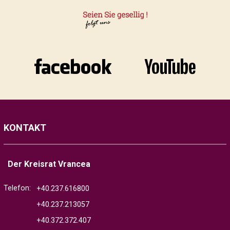
KONTAKT
Der Kreisrat Vrancea
Telefon:
+40.237.616800
+40.237.213057
+40.372.372.407