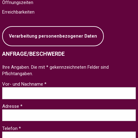
Öffnungszeiten
Erreichbarkeiten
Verarbeitung personenbezogener Daten
ANFRAGE/BESCHWERDE
Ihre Angaben. Die mit * gekennzeichneten Felder sind
Pflichtangaben.
Vor- und Nachname *
Adresse *
Telefon *