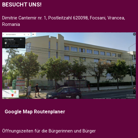
BESUCHT UNS!
Dimitrie Cantemir nr. 1, Postleitzahl 620098, Focsani, Vrancea,
Romania
Google Map Routenplaner
Öffnungszeiten für die Bürgerinnen und Bürger