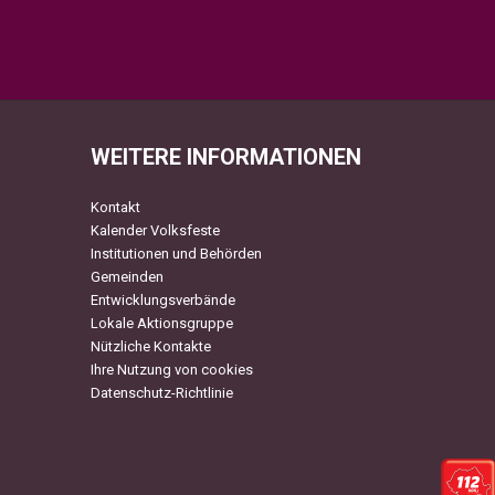
WEITERE INFORMATIONEN
Kontakt
Kalender Volksfeste
Institutionen und Behörden
Gemeinden
Entwicklungsverbände
Lokale Aktionsgruppe
Nützliche Kontakte
Ihre Nutzung von cookies
Datenschutz-Richtlinie