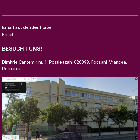
Email act de identitate
Email:
BESUCHT UNS!
Dimitrie Cantemir nr. 1, Postleitzahl 620098, Focsani, Vrancea,
Romania