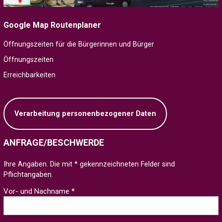
Google Map Routenplaner
Öffnungszeiten für die Bürgerinnen und Bürger
Öffnungszeiten
Erreichbarkeiten
Verarbeitung personenbezogener Daten
ANFRAGE/BESCHWERDE
Ihre Angaben. Die mit * gekennzeichneten Felder sind
Pflichtangaben.
Vor- und Nachname *