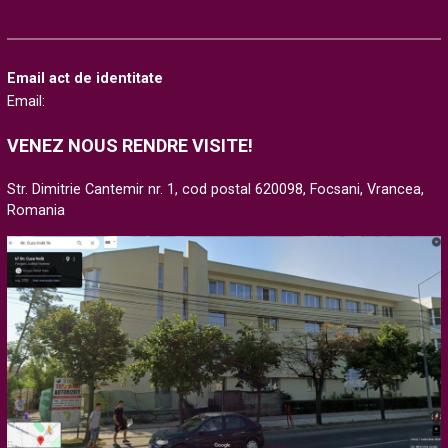
Email act de identitate
Email:
VENEZ NOUS RENDRE VISITE!
Str. Dimitrie Cantemir nr. 1, cod postal 620098, Focsani, Vrancea,
Romania