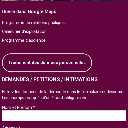
Ouvre dans Google Maps
Programme de relations publiques
Calendrier d'exploitation
Programme d'audience
Traitement des données personnelles
DEMANDES / PETITIONS / INTIMATIONS
Entrez les données de la demande dans le formulaire ci-dessous.
Les champs marqués d'un * sont obligatoires
Nom et Prénom *
Adresse *