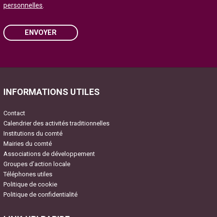
personnelles
.
ENVOYER
Please leave this field empty.
INFORMATIONS UTILES
Contact
Calendrier des activités traditionnelles
Institutions du comté
Mairies du comté
Associations de développement
Groupes d’action locale
Téléphones utiles
Politique de cookie
Politique de confidentialité