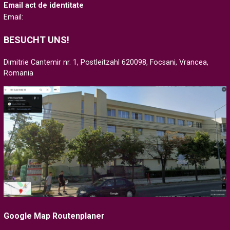
Email act de identitate
Email:
BESUCHT UNS!
Dimitrie Cantemir nr. 1, Postleitzahl 620098, Focsani, Vrancea,
Romania
Google Map Routenplaner