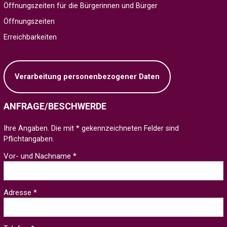
Öffnungszeiten für die Bürgerinnen und Bürger
Öffnungszeiten
Erreichbarkeiten
Verarbeitung personenbezogener Daten
ANFRAGE/BESCHWERDE
Ihre Angaben. Die mit * gekennzeichneten Felder sind
Pflichtangaben.
Vor- und Nachname *
Adresse *