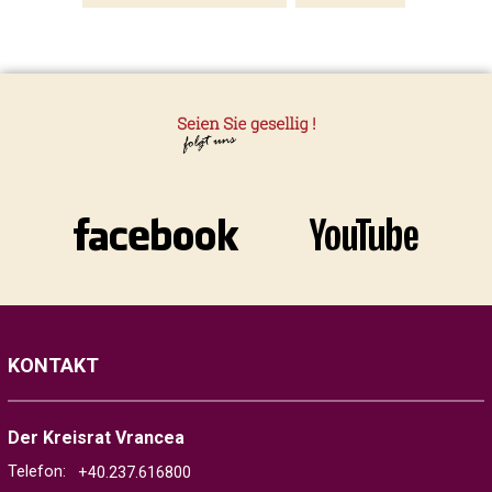
KONTAKT
Der Kreisrat Vrancea
Telefon:
+40.237.616800