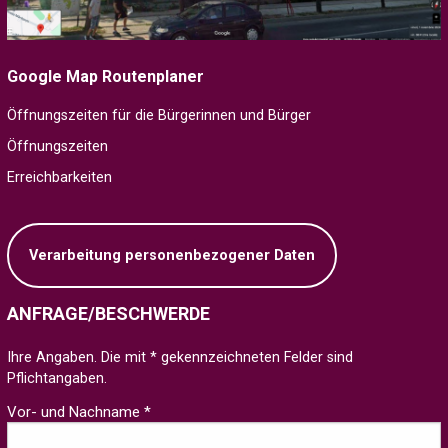
Google Map Routenplaner
Öffnungszeiten für die Bürgerinnen und Bürger
Öffnungszeiten
Erreichbarkeiten
Verarbeitung personenbezogener Daten
ANFRAGE/BESCHWERDE
Ihre Angaben. Die mit * gekennzeichneten Felder sind
Pflichtangaben.
Vor- und Nachname *