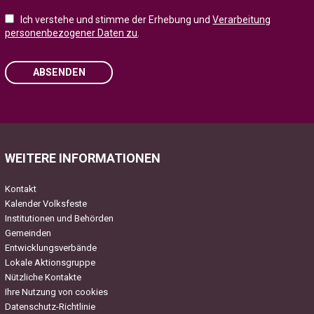
Ich verstehe und stimme der Erhebung und
Verarbeitung
personenbezogener Daten zu
.
ABSENDEN
Please leave this field empty.
WEITERE INFORMATIONEN
Kontakt
Kalender Volksfeste
Institutionen und Behörden
Gemeinden
Entwicklungsverbände
Lokale Aktionsgruppe
Nützliche Kontakte
Ihre Nutzung von cookies
Datenschutz-Richtlinie